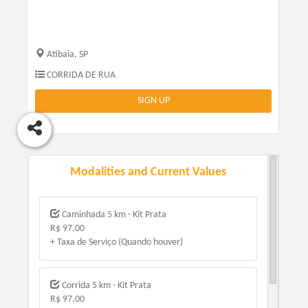
Atibaia, SP
CORRIDA DE RUA
SIGN UP
Modalities and Current Values
Caminhada 5 km - Kit Prata
R$ 97.00
+ Taxa de Serviço (Quando houver)
Corrida 5 km - Kit Prata
R$ 97.00