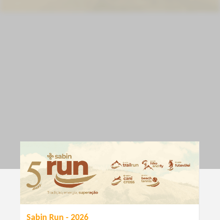
Sabin Run - 2026