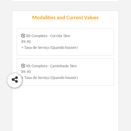
Modalities and Current Values
Kit Completo - Corrida 5km
89.90
+ Taxa de Serviço (Quando houver)
Kit Completo - Caminhada 5km
89.90
+ Taxa de Serviço (Quando houver)