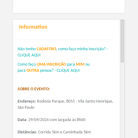
Information
Não tenho
CADASTRO
, como faço minha inscrição? -
CLIQUE AQUI
Como faço
UMA INSCRIÇÃO
para
MIM
ou
para
OUTRA
pessoa? - CLIQUE AQUI
SOBRE O EVENTO:
Endereço:
Rodovia Parque, 8055 - Vila Santo Henrique,
São Paulo
Data:
29/09/2024 com largada às 8h00
Distâncias:
Corrida 5km e Caminhada 5km