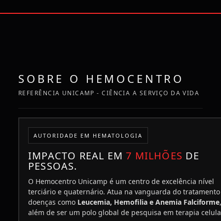
SOBRE O HEMOCENTRO
REFERÊNCIA UNICAMP - CIÊNCIA A SERVIÇO DA VIDA
AUTORIDADE EM HEMATOLOGIA
IMPACTO REAL EM
7 MILHÕES
DE
PESSOAS.
O Hemocentro Unicamp é um centro de excelência nível
terciário e quaternário. Atua na vanguarda do tratamento
doenças como
Leucemia, Hemofilia e Anemia Falciforme
além de ser um polo global de pesquisa em terapia celula