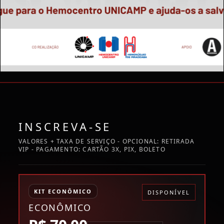
INSCREVA-SE
VALORES + TAXA DE SERVIÇO - OPCIONAL: RETIRADA
VIP - PAGAMENTO: CARTÃO 3X, PIX, BOLETO
KIT ECONÔMICO
DISPONÍVEL
ECONÔMICO