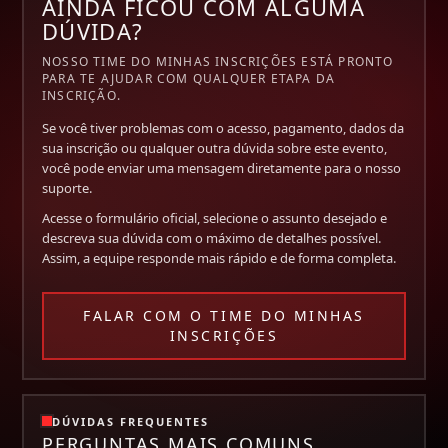
AINDA FICOU COM ALGUMA
DÚVIDA?
NOSSO TIME DO MINHAS INSCRIÇÕES ESTÁ PRONTO
PARA TE AJUDAR COM QUALQUER ETAPA DA
INSCRIÇÃO.
Se você tiver problemas com o acesso, pagamento, dados da
sua inscrição ou qualquer outra dúvida sobre este evento,
você pode enviar uma mensagem diretamente para o nosso
suporte.
Acesse o formulário oficial, selecione o assunto desejado e
descreva sua dúvida com o máximo de detalhes possível.
Assim, a equipe responde mais rápido e de forma completa.
FALAR COM O TIME DO MINHAS
INSCRIÇÕES
DÚVIDAS FREQUENTES
PERGUNTAS MAIS COMUNS