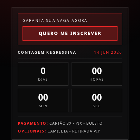
GARANTA SUA VAGA AGORA
QUERO ME INSCREVER
CONTAGEM REGRESSIVA
14 JUN 2026
0
00
DIAS
HORAS
00
00
MIN
SEG
PAGAMENTO:
CARTÃO 3X - PIX - BOLETO
OPCIONAIS:
CAMISETA - RETIRADA VIP