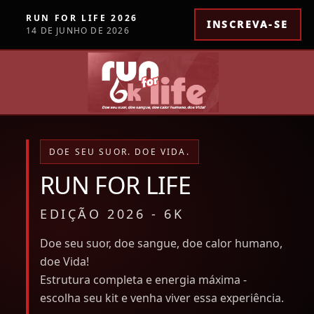
RUN FOR LIFE 2026
INSCREVA-SE
14 DE JUNHO DE 2026
DOE SEU SUOR. DOE VIDA.
RUN FOR LIFE
EDIÇÃO 2026 - 6K
Doe seu suor, doe sangue, doe calor humano,
doe Vida!
Estrutura completa e energia máxima -
escolha seu kit e venha viver essa experiência.