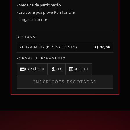
- Medalha de participação
- Estrutura pós prova Run For Life
- Largada à frente
OPCIONAL
RETIRADA VIP (DIA DO EVENTO)
R$ 30,00
FORMAS DE PAGAMENTO
CARTÃO
3X
PIX
BOLETO
INSCRIÇÕES ESGOTADAS