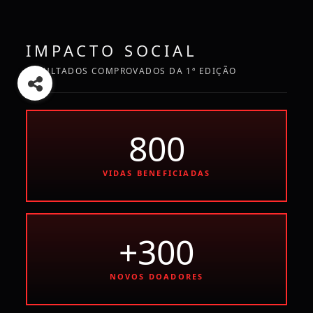
IMPACTO SOCIAL
RESULTADOS COMPROVADOS DA 1ª EDIÇÃO
800
VIDAS BENEFICIADAS
+300
NOVOS DOADORES