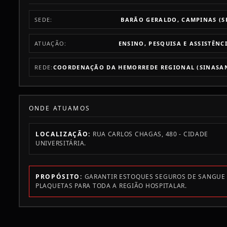
SEDE:
BARÃO GERALDO, CAMPINAS (S
ATUAÇÃO:
ENSINO, PESQUISA E ASSISTÊNC
REDE:
COORDENAÇÃO DA HEMORREDE REGIONAL (SINASA
ONDE ATUAMOS
LOCALIZAÇÃO:
RUA CARLOS CHAGAS, 480 - CIDADE
UNIVERSITÁRIA.
PROPÓSITO:
GARANTIR ESTOQUES SEGUROS DE SANGUE
PLAQUETAS PARA TODA A REGIÃO HOSPITALAR.