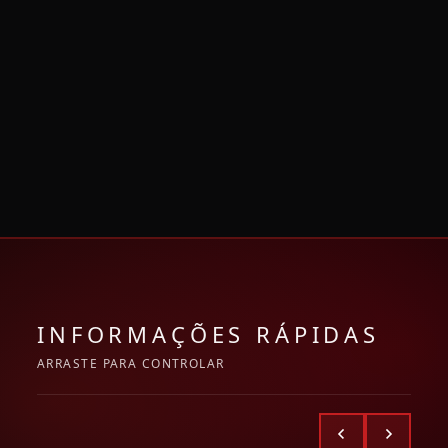
INFORMAÇÕES RÁPIDAS
ARRASTE PARA CONTROLAR