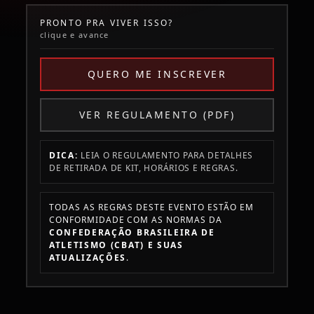
PRONTO PRA VIVER ISSO?
clique e avance
QUERO ME INSCREVER
VER REGULAMENTO (PDF)
DICA:
LEIA O REGULAMENTO PARA DETALHES
DE RETIRADA DE KIT, HORÁRIOS E REGRAS.
TODAS AS REGRAS DESTE EVENTO ESTÃO EM
CONFORMIDADE COM AS NORMAS DA
CONFEDERAÇÃO BRASILEIRA DE
ATLETISMO (CBAT) E SUAS
ATUALIZAÇÕES
.