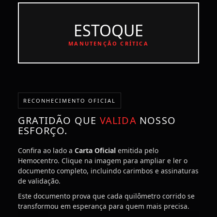
ESTOQUE
MANUTENÇÃO CRÍTICA
RECONHECIMENTO OFICIAL
GRATIDÃO QUE
VALIDA
NOSSO
ESFORÇO.
Confira ao lado a
Carta Oficial
emitida pelo
Hemocentro. Clique na imagem para ampliar e ler o
documento completo, incluindo carimbos e assinaturas
de validação.
Este documento prova que cada quilômetro corrido se
transformou em esperança para quem mais precisa.