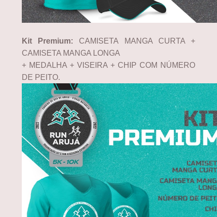
Kit Premium:
CAMISETA MANGA CURTA +
CAMISETA MANGA LONGA
+ MEDALHA + VISEIRA + CHIP COM NÚMERO
DE PEITO.