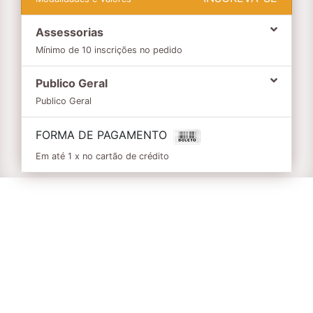
Assessorias
Mínimo de 10 inscrições no pedido
Publico Geral
Publico Geral
FORMA DE PAGAMENTO
Em até 1 x no cartão de crédito
Informações
RETIRADA DE KIT