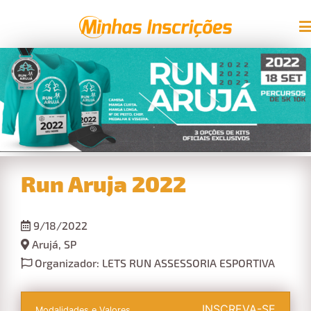
Run Aruja 2022
9/18/2022
Arujá, SP
Organizador: LETS RUN ASSESSORIA ESPORTIVA
INSCREVA-SE
Modalidades e Valores