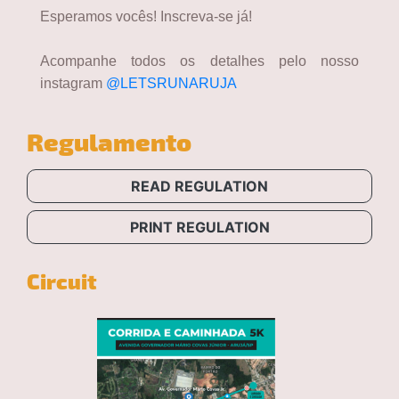
Esperamos vocês! Inscreva-se já!
Acompanhe todos os detalhes pelo nosso
instagram
@LETSRUNARUJA
Regulamento
READ REGULATION
PRINT REGULATION
Circuit