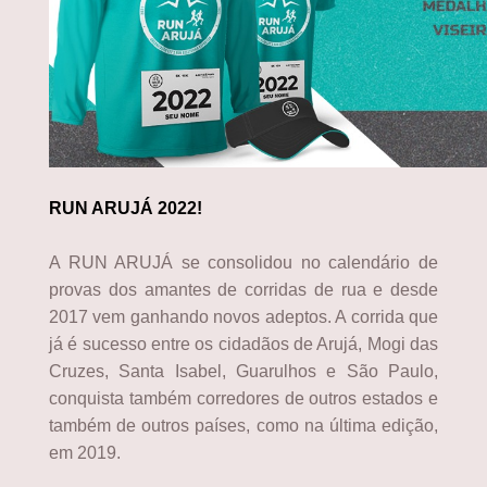
RUN ARUJÁ 2022!
A RUN ARUJÁ se consolidou no calendário de
provas dos amantes de corridas de rua e desde
2017 vem ganhando novos adeptos. A corrida que
já é sucesso entre os cidadãos de Arujá, Mogi das
Cruzes, Santa Isabel, Guarulhos e São Paulo,
conquista também corredores de outros estados e
também de outros países, como na última edição,
em 2019.