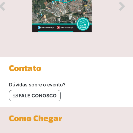
Contato
Dúvidas sobre o evento?
FALE CONOSCO
Como Chegar