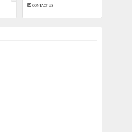
CONTACT US
m