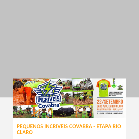
PEQUENOS INCRIVEIS COVABRA - ETAPA RIO
CLARO