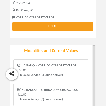
9/22/2024
Rio Claro, SP
CORRIDA COM OBSTACULOS
RESULT
Modalities and Current Values
1 CRIANÇA - CORRIDA COM OBSTÁCULOS
159.00
+ Taxa de Serviço (Quando houver)
2 CRIANÇAS - CORRIDA COM OBSTÁCULOS
318.00
+ Taxa de Serviço (Quando houver)