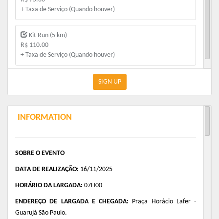
+ Taxa de Serviço (Quando houver)
Kit Run (5 km)
R$ 110.00
+ Taxa de Serviço (Quando houver)
SIGN UP
INFORMATION
SOBRE O EVENTO
DATA DE REALIZAÇÃO:
 16/11/2025
HORÁRIO DA LARGADA:
 07H00 
ENDEREÇO DE LARGADA E CHEGADA:
Praça Horácio Lafer - 
Guarujá São Paulo.