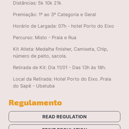
Distâncias: 5k 10k 21k
Premiação: 1º ao 3º Categoria e Geral
Horário de Largada: 07h - hotel Porto do Eixo
Percurso: Misto - Praia e Rua
Kit Atleta: Medalha finisher, Camiseta, Chip,
número de peito, sacola.
Retirada de Kit: Dia 11/01 - Das 13h às 18h.
Local da Retirada: Hotel Porto do Eixo. Praia
do Sapê - Ubatuba
Regulamento
READ REGULATION