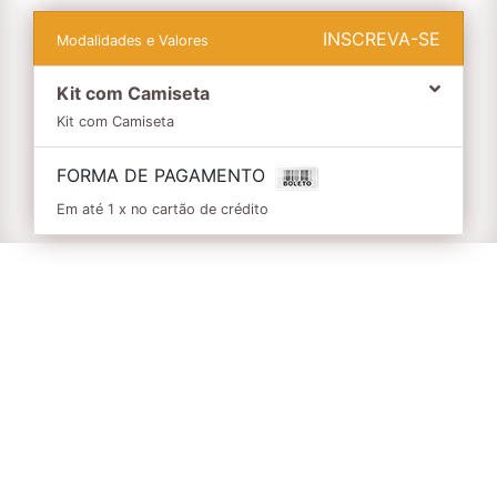
INSCREVA-SE
Modalidades e Valores
Kit com Camiseta
Kit com Camiseta
FORMA DE PAGAMENTO
Em até 1 x no cartão de crédito
Informações