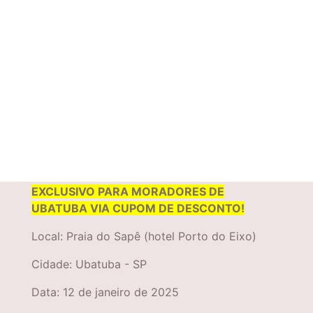
ATENÇÃO! O KIT SEM CAMISETA É
EXCLUSIVO PARA MORADORES DE
UBATUBA VIA CUPOM DE DESCONTO!
Local: Praia do Sapê (hotel Porto do Eixo)
Cidade: Ubatuba - SP
Data: 12 de janeiro de 2025