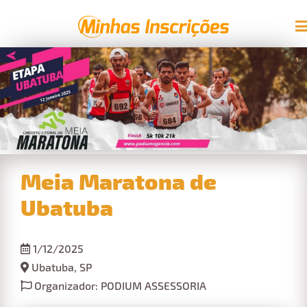
Meia Maratona de
Ubatuba
1/12/2025
Ubatuba, SP
Organizador: PODIUM ASSESSORIA