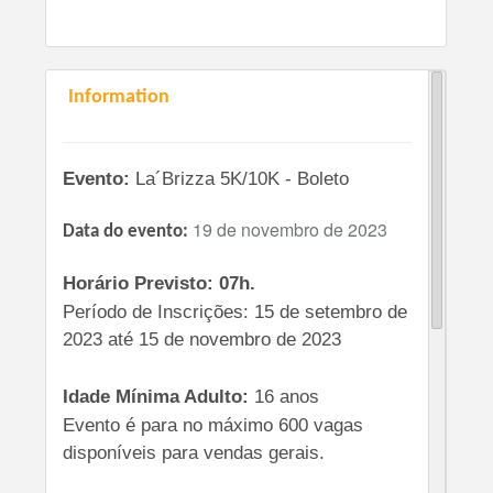
Information
Evento:
La´Brizza 5K/10K - Boleto
19 de novembro de 2023
Data do evento:
Horário Previsto: 07h.
Período de Inscrições: 15 de setembro de
2023 até 15 de novembro de 2023
Idade Mínima Adulto:
16 anos
Evento é para no máximo 600 vagas
disponíveis para vendas gerais.