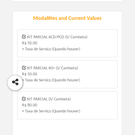
Modalities and Current Values
KIT PARCIAL ACD/PCD (S/ Camiseta)
R$ 50.00
+ Taxa de Serviço (Quando houver)
KIT PARCIAL 60+ (S/ Camiseta)
R$ 50.00
+ Taxa de Serviço (Quando houver)
KIT PARCIAL (S/ Camiseta)
R$ 80.00
+ Taxa de Serviço (Quando houver)