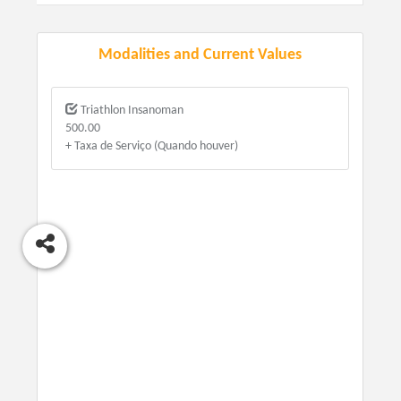
Modalities and Current Values
Triathlon Insanoman
500.00
+ Taxa de Serviço (Quando houver)