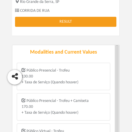
Rio Grande da Serra, SP
CORRIDA DE RUA
RESULT
Modalities and Current Values
Público Presencial - Trofeu
130.00
+ Taxa de Serviço (Quando houver)
Público Presencial - Trofeu + Camiseta
170.00
+ Taxa de Serviço (Quando houver)
Público Virtual - Trofeu