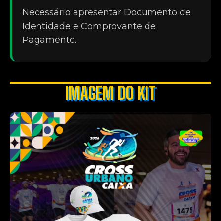
Necessário apresentar Documento de
Identidade e Comprovante de
Pagamento.
IMAGEM DO KIT