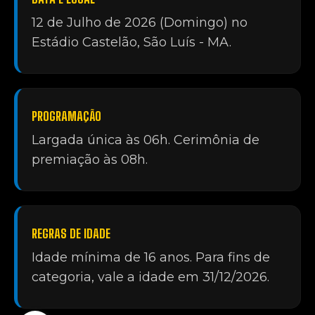
12 de Julho de 2026 (Domingo) no
Estádio Castelão, São Luís - MA.
PROGRAMAÇÃO
Largada única às 06h. Cerimônia de
premiação às 08h.
REGRAS DE IDADE
Idade mínima de 16 anos. Para fins de
categoria, vale a idade em 31/12/2026.