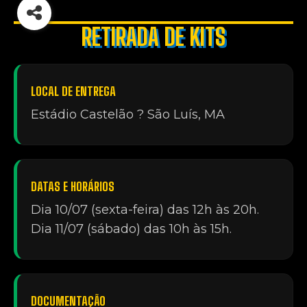
RETIRADA DE KITS
LOCAL DE ENTREGA
Estádio Castelão ? São Luís, MA
DATAS E HORÁRIOS
Dia 10/07 (sexta-feira) das 12h às 20h.
Dia 11/07 (sábado) das 10h às 15h.
DOCUMENTAÇÃO