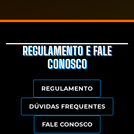
REGULAMENTO E FALE
CONOSCO
REGULAMENTO
DÚVIDAS FREQUENTES
FALE CONOSCO