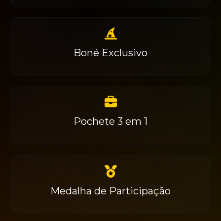
Boné Exclusivo
Pochete 3 em 1
Medalha de Participação