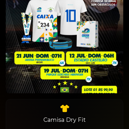
Camisa Dry Fit