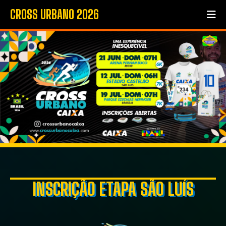
CROSS URBANO 2026
INSCRIÇÃO ETAPA SÃO LUÍS