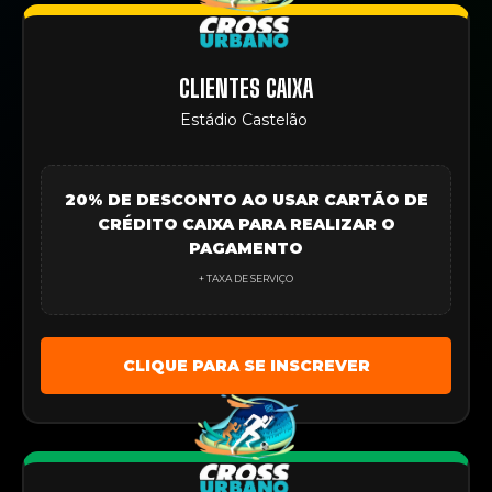
CLIENTES CAIXA
Estádio Castelão
20% DE DESCONTO AO USAR CARTÃO DE
CRÉDITO CAIXA PARA REALIZAR O
PAGAMENTO
+ TAXA DE SERVIÇO
CLIQUE PARA SE INSCREVER