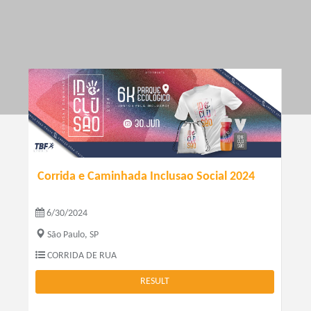
Corrida e Caminhada Inclusao Social 2024
6/30/2024
São Paulo, SP
CORRIDA DE RUA
RESULT