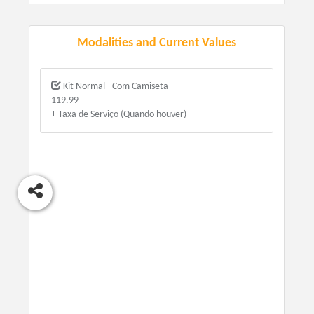
Modalities and Current Values
Kit Normal - Com Camiseta
119.99
+ Taxa de Serviço (Quando houver)