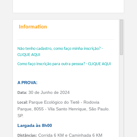
Information
Não tenho cadastro, como faço minha inscrição? -
CLIQUE AQUI
Como faço inscrição para outra pessoa? - CLIQUE AQUI
A PROVA:
30 de Junho de 2024
Data:
Parque Ecológico do Tietê - Rodovia
Local:
Parque, 8055 - Vila Santo Henrique, São Paulo.
SP.
Largada às 8h00
Corrida 6 KM e Caminhada 6 KM
Distâncias: