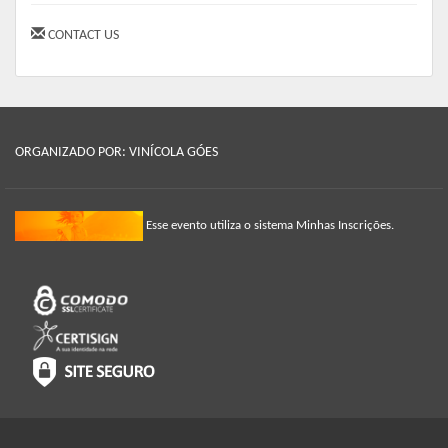
DÚVIDAS FREQUENTES - CLIQUE AQUI
CONTACT US
ORGANIZADO POR: VINÍCOLA GÓES
Esse evento utiliza o sistema Minhas Inscrições.