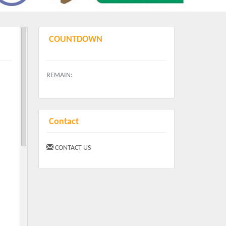
COUNTDOWN
REMAIN:
Contact
CONTACT US