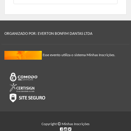
ORGANIZADO POR: EVERTON BONFIM DANTAS LTDA
Esse evento utiliza o sistema Minhas Inscrições.
Copyright
Minhas Inscrições