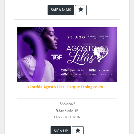
SAIBA MAIS
3 Corrida Agosto Lilas - Parque Ecologico do ...
8/23/2026
São Paulo, SP
CORRIDA DE RUA
SIGN UP