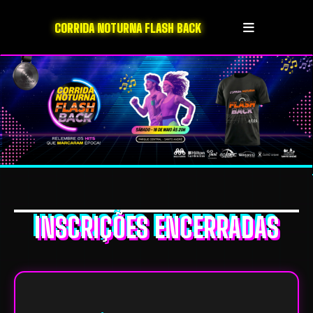
CORRIDA NOTURNA FLASH BACK
INSCRIÇÕES ENCERRADAS