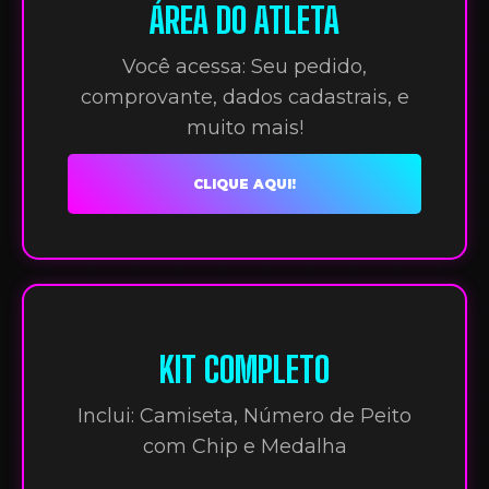
ÁREA DO ATLETA
Você acessa: Seu pedido,
comprovante, dados cadastrais, e
muito mais!
CLIQUE AQUI!
KIT COMPLETO
Inclui: Camiseta, Número de Peito
com Chip e Medalha