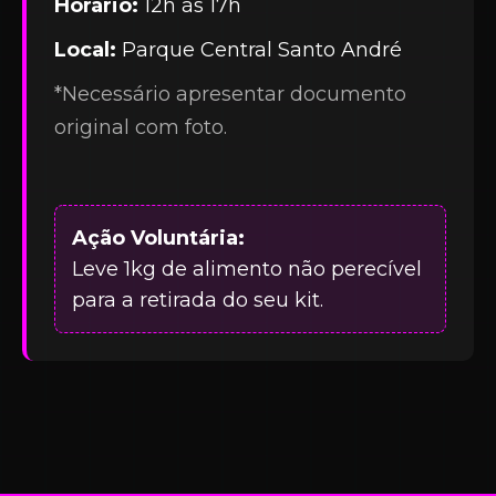
Horário:
12h às 17h
Local:
Parque Central Santo André
*Necessário apresentar documento
original com foto.
Ação Voluntária:
Leve 1kg de alimento não perecível
para a retirada do seu kit.