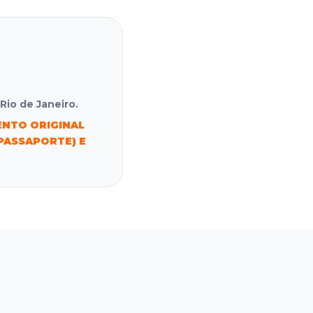
Rio de Janeiro.
NTO ORIGINAL
PASSAPORTE) E