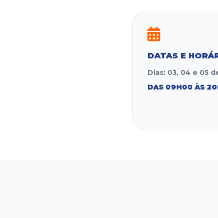
DATAS E HORÁ
Dias: 03, 04 e 05 
DAS 09H00 ÀS 20