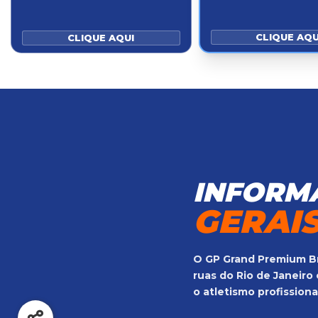
CLIQUE AQU
CLIQUE AQUI
INFORM
GERAI
O GP Grand Premium Br
ruas do Rio de Janeiro
o atletismo profissiona