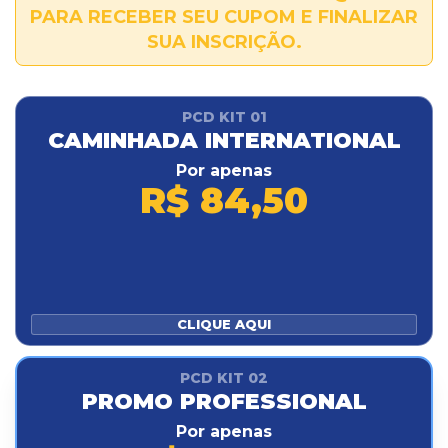
PARA RECEBER SEU CUPOM E FINALIZAR
SUA INSCRIÇÃO.
PCD KIT 01
CAMINHADA INTERNATIONAL
Por apenas
R$ 84,50
CLIQUE AQUI
PCD KIT 02
PROMO PROFESSIONAL
Por apenas