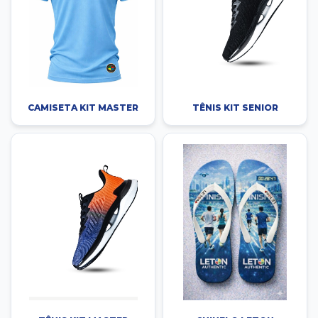
CAMISETA KIT MASTER
TÊNIS KIT SENIOR