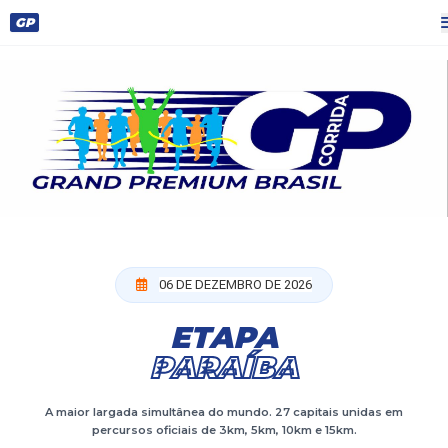
GP
06 DE DEZEMBRO DE 2026
ETAPA
PARAÍBA
A maior largada simultânea do mundo. 27 capitais unidas em
percursos oficiais de 3km, 5km, 10km e 15km.