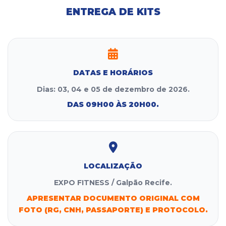
ENTREGA DE KITS
DATAS E HORÁRIOS
Dias: 03, 04 e 05 de dezembro de 2026.
DAS 09H00 ÀS 20H00.
LOCALIZAÇÃO
EXPO FITNESS / Galpão Recife.
APRESENTAR DOCUMENTO ORIGINAL COM
FOTO (RG, CNH, PASSAPORTE) E PROTOCOLO.