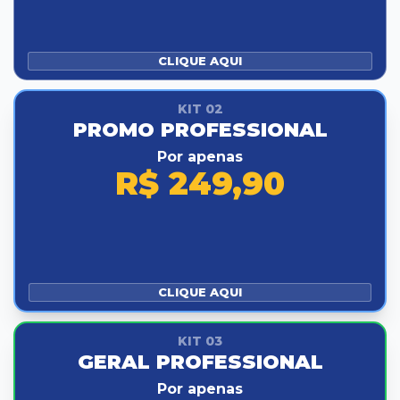
CLIQUE AQUI
KIT 02
PROMO PROFESSIONAL
Por apenas
R$ 249,90
CLIQUE AQUI
KIT 03
GERAL PROFESSIONAL
Por apenas