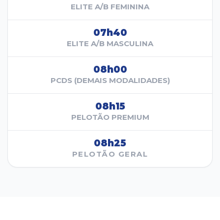
ELITE A/B FEMININA
07h40
ELITE A/B MASCULINA
08h00
PCDS (DEMAIS MODALIDADES)
08h15
PELOTÃO PREMIUM
08h25
PELOTÃO GERAL