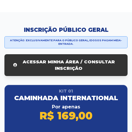
INSCRIÇÃO PÚBLICO GERAL
ATENÇÃO: EXCLUSIVAMENTE PARA O PÚBLICO GERAL, IDOSOS PAGAM MEIA-
ENTRADA.
ACESSAR MINHA ÁREA / CONSULTAR
INSCRIÇÃO
KIT 01
CAMINHADA INTERNATIONAL
Por apenas
R$ 169,00