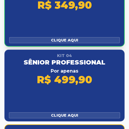
R$ 349,90
CLIQUE AQUI
KIT 04
SÊNIOR PROFESSIONAL
Por apenas
R$ 499,90
CLIQUE AQUI