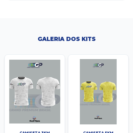
GALERIA DOS KITS
CAMISETA 3KM
CAMISETA 5KM