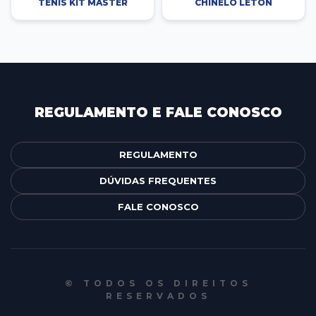
TÊNIS KIT MASTER
CHINELO LETON
REGULAMENTO E FALE CONOSCO
REGULAMENTO
DÚVIDAS FREQUENTES
FALE CONOSCO
© TODOS OS DIREITOS
RESERVADOS