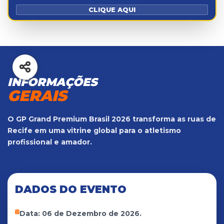
CLIQUE AQUI
INFORMAÇÕES
GERAIS
O GP Grand Premium Brasil 2026 transforma as ruas de
Recife em uma vitrine global para o atletismo
profissional e amador.
DADOS DO EVENTO
Data: 06 de Dezembro de 2026.