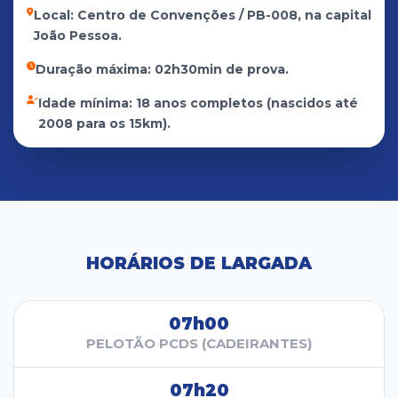
Local: Centro de Convenções / PB-008, na capital
João Pessoa.
Duração máxima: 02h30min de prova.
Idade mínima: 18 anos completos (nascidos até
2008 para os 15km).
HORÁRIOS DE LARGADA
07h00
PELOTÃO PCDS (CADEIRANTES)
07h20