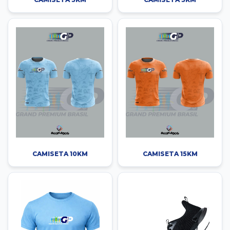
CAMISETA 10KM
CAMISETA 15KM