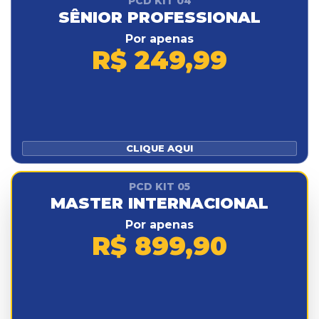
PCD KIT 04
SÊNIOR PROFESSIONAL
Por apenas
R$ 249,99
CLIQUE AQUI
PCD KIT 05
MASTER INTERNACIONAL
Por apenas
R$ 899,90