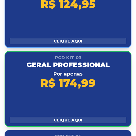
R$ 124,95
CLIQUE AQUI
PCD KIT 03
GERAL PROFESSIONAL
Por apenas
R$ 174,99
CLIQUE AQUI