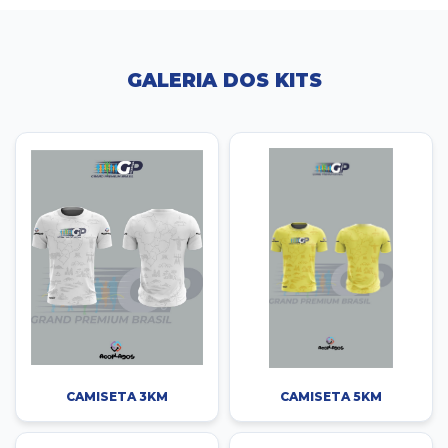
GALERIA DOS KITS
CAMISETA 3KM
CAMISETA 5KM