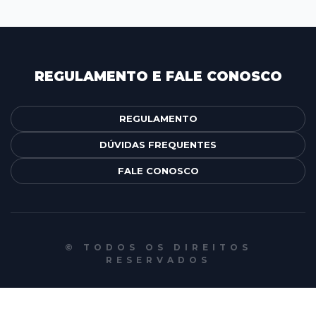
REGULAMENTO E FALE CONOSCO
REGULAMENTO
DÚVIDAS FREQUENTES
FALE CONOSCO
© TODOS OS DIREITOS
RESERVADOS