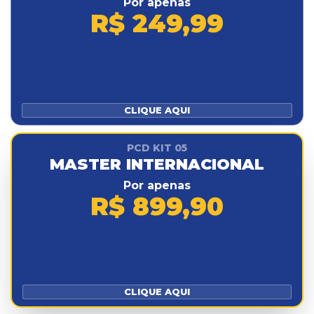
Por apenas
R$ 249,99
CLIQUE AQUI
PCD KIT 05
MASTER INTERNACIONAL
Por apenas
R$ 899,90
CLIQUE AQUI