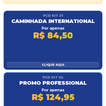
PCD KIT 01
CAMINHADA INTERNATIONAL
Por apenas
R$ 84,50
CLIQUE AQUI
PCD KIT 02
PROMO PROFESSIONAL
Por apenas
R$ 124,95