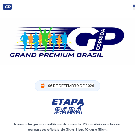
GP
06 DE DEZEMBRO DE 2026
ETAPA
PARÁ
A maior largada simultânea do mundo. 27 capitais unidas em
percursos oficiais de 3km, 5km, 10km e 15km.