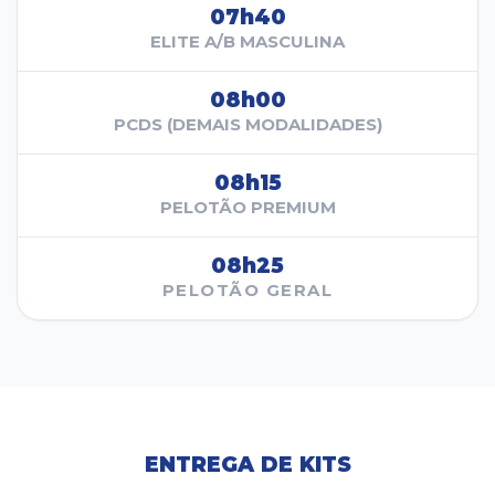
07h40
ELITE A/B MASCULINA
08h00
PCDS (DEMAIS MODALIDADES)
08h15
PELOTÃO PREMIUM
08h25
PELOTÃO GERAL
ENTREGA DE KITS