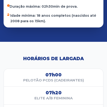
Duração máxima: 02h30min de prova.
Idade mínima: 18 anos completos (nascidos até
2008 para os 15km).
HORÁRIOS DE LARGADA
07h00
PELOTÃO PCDS (CADEIRANTES)
07h20
ELITE A/B FEMININA