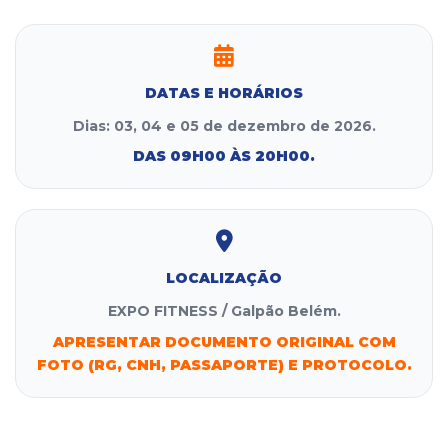
DATAS E HORÁRIOS
Dias: 03, 04 e 05 de dezembro de 2026.
DAS 09H00 ÀS 20H00.
LOCALIZAÇÃO
EXPO FITNESS / Galpão Belém.
APRESENTAR DOCUMENTO ORIGINAL COM
FOTO (RG, CNH, PASSAPORTE) E PROTOCOLO.