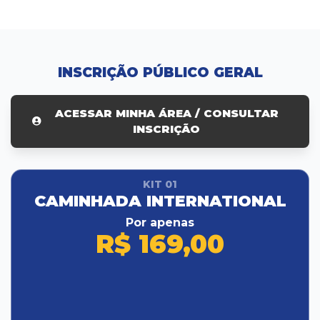
INSCRIÇÃO PÚBLICO GERAL
ACESSAR MINHA ÁREA / CONSULTAR
INSCRIÇÃO
KIT 01
CAMINHADA INTERNATIONAL
Por apenas
R$ 169,00