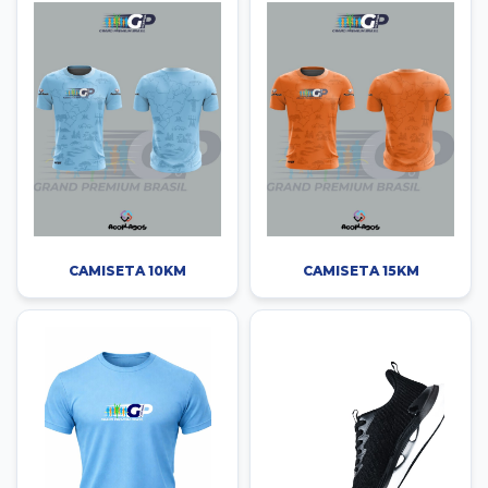
CAMISETA 10KM
CAMISETA 15KM