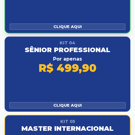
CLIQUE AQUI
KIT 04
SÊNIOR PROFESSIONAL
Por apenas
R$ 499,90
CLIQUE AQUI
KIT 05
MASTER INTERNACIONAL