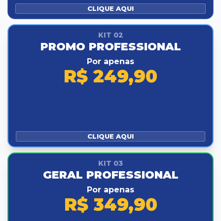
CLIQUE AQUI
KIT 02
PROMO PROFESSIONAL
Por apenas
R$ 249,90
CLIQUE AQUI
KIT 03
GERAL PROFESSIONAL
Por apenas
R$ 349,90