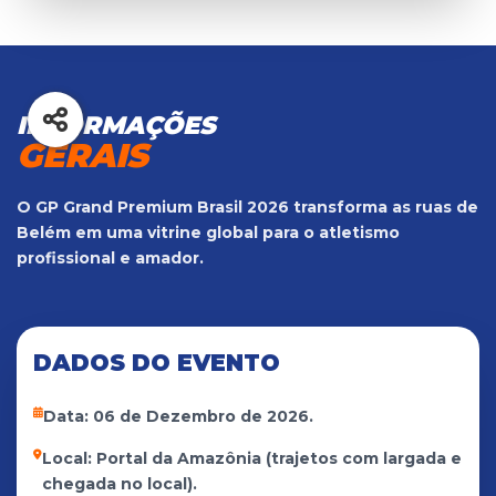
INFORMAÇÕES
GERAIS
O GP Grand Premium Brasil 2026 transforma as ruas de
Belém em uma vitrine global para o atletismo
profissional e amador.
DADOS DO EVENTO
Data: 06 de Dezembro de 2026.
Local: Portal da Amazônia (trajetos com largada e
chegada no local).