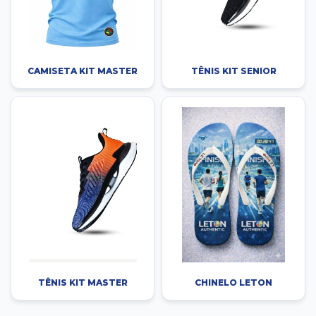
CAMISETA KIT MASTER
TÊNIS KIT SENIOR
TÊNIS KIT MASTER
CHINELO LETON