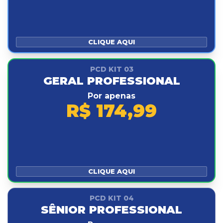
CLIQUE AQUI
PCD KIT 03
GERAL PROFESSIONAL
Por apenas
R$ 174,99
CLIQUE AQUI
PCD KIT 04
SÊNIOR PROFESSIONAL