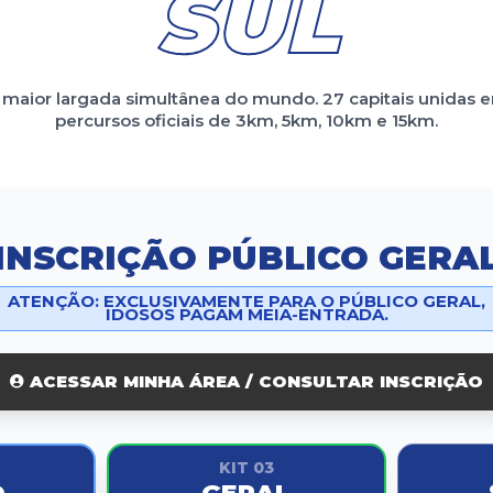
SUL
 maior largada simultânea do mundo. 27 capitais unidas 
percursos oficiais de 3km, 5km, 10km e 15km.
INSCRIÇÃO PÚBLICO GERA
ATENÇÃO: EXCLUSIVAMENTE PARA O PÚBLICO GERAL,
IDOSOS PAGAM MEIA-ENTRADA.
ACESSAR MINHA ÁREA / CONSULTAR INSCRIÇÃO
KIT 03