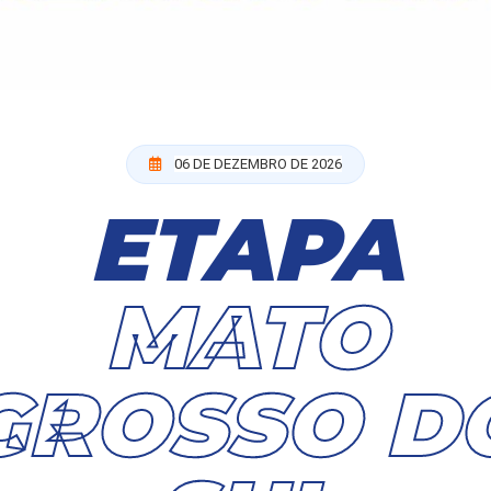
06 DE DEZEMBRO DE 2026
ETAPA
MATO
GROSSO D