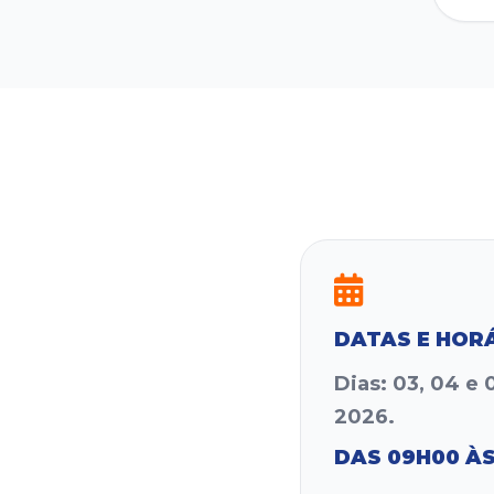
DATAS E HOR
Dias: 03, 04 e
2026.
DAS 09H00 ÀS