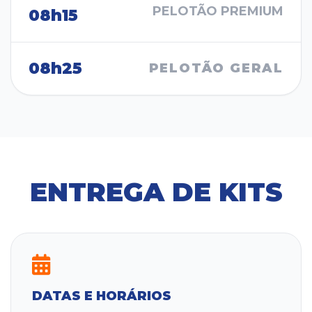
PELOTÃO PREMIUM
08h15
08h25
PELOTÃO GERAL
ENTREGA DE KITS
DATAS E HORÁRIOS