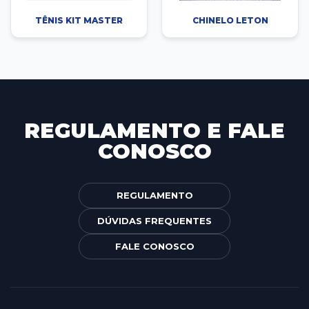
TÊNIS KIT MASTER
CHINELO LETON
REGULAMENTO E FALE
CONOSCO
REGULAMENTO
DÚVIDAS FREQUENTES
FALE CONOSCO