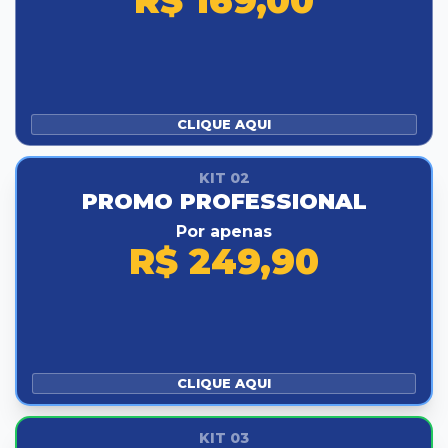
R$ 169,00
CLIQUE AQUI
KIT 02
PROMO PROFESSIONAL
Por apenas
R$ 249,90
CLIQUE AQUI
KIT 03