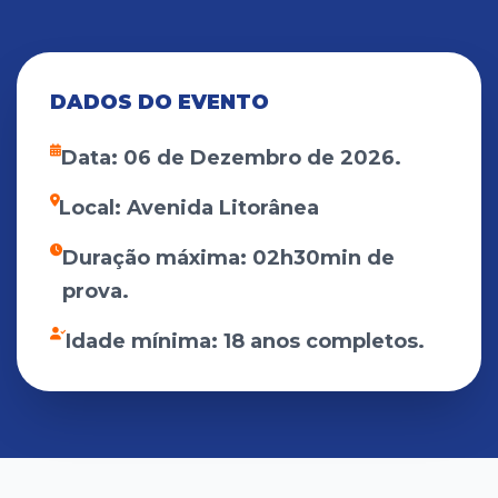
DADOS DO EVENTO
Data: 06 de Dezembro de 2026.
Local: Avenida Litorânea
Duração máxima: 02h30min de
prova.
Idade mínima: 18 anos completos.