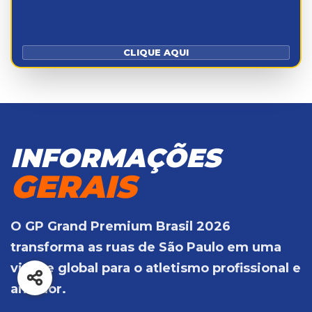
CLIQUE AQUI
INFORMAÇÕES
GERAIS
O GP Grand Premium Brasil 2026
transforma as ruas de São Paulo em uma
vitrine global para o atletismo profissional e
amador.