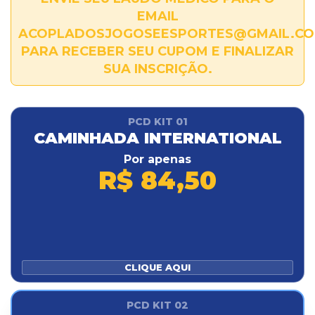
EMAIL
ACOPLADOSJOGOSEESPORTES@GMAIL.C
PARA RECEBER SEU CUPOM E FINALIZAR
SUA INSCRIÇÃO.
PCD KIT 01
CAMINHADA INTERNATIONAL
Por apenas
R$ 84,50
CLIQUE AQUI
PCD KIT 02