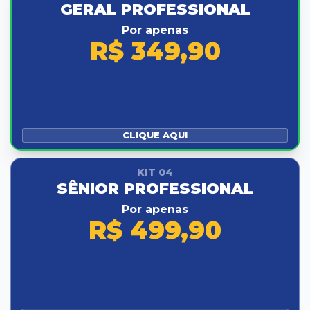
GERAL PROFESSIONAL
Por apenas
R$ 349,90
CLIQUE AQUI
KIT 04
SÊNIOR PROFESSIONAL
Por apenas
R$ 499,90