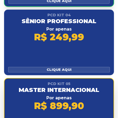
CLIQUE AQUI
PCD KIT 04
SÊNIOR PROFESSIONAL
Por apenas
R$ 249,99
CLIQUE AQUI
PCD KIT 05
MASTER INTERNACIONAL
Por apenas
R$ 899,90