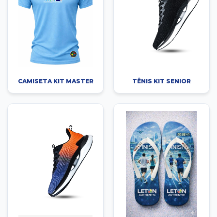
CAMISETA KIT MASTER
TÊNIS KIT SENIOR