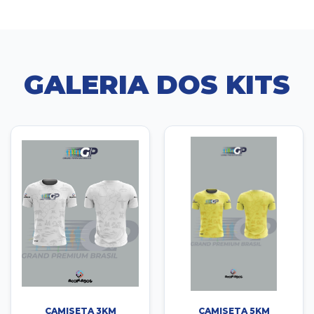
GALERIA DOS KITS
CAMISETA 3KM
CAMISETA 5KM