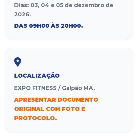
Dias: 03, 04 e 05 de dezembro de
2026.
DAS 09H00 ÀS 20H00.
LOCALIZAÇÃO
EXPO FITNESS / Galpão MA.
APRESENTAR DOCUMENTO
ORIGINAL COM FOTO E
PROTOCOLO.