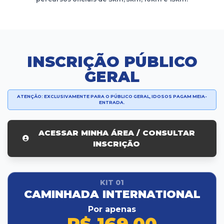
INSCRIÇÃO PÚBLICO
GERAL
ATENÇÃO: EXCLUSIVAMENTE PARA O PÚBLICO GERAL, IDOSOS PAGAM MEIA-
ENTRADA.
ACESSAR MINHA ÁREA / CONSULTAR
INSCRIÇÃO
KIT 01
CAMINHADA INTERNATIONAL
Por apenas