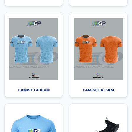
CAMISETA 10KM
CAMISETA 15KM