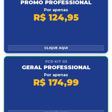
PROMO PROFESSIONAL
Por apenas
R$ 124,95
CLIQUE AQUI
PCD KIT 03
GERAL PROFESSIONAL
Por apenas
R$ 174,99