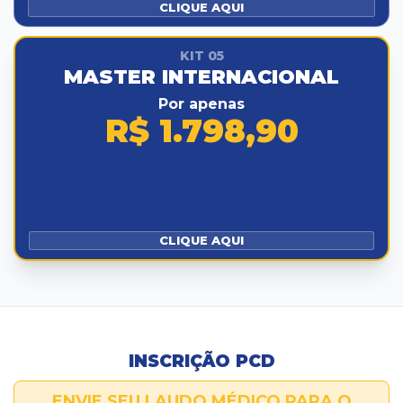
CLIQUE AQUI
KIT 05
MASTER INTERNACIONAL
Por apenas
R$ 1.798,90
CLIQUE AQUI
INSCRIÇÃO PCD
ENVIE SEU LAUDO MÉDICO PARA O