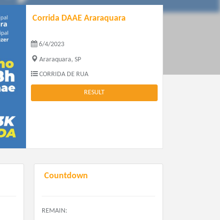
Corrida DAAE Araraquara
6/4/2023
Araraquara, SP
CORRIDA DE RUA
RESULT
Countdown
REMAIN: