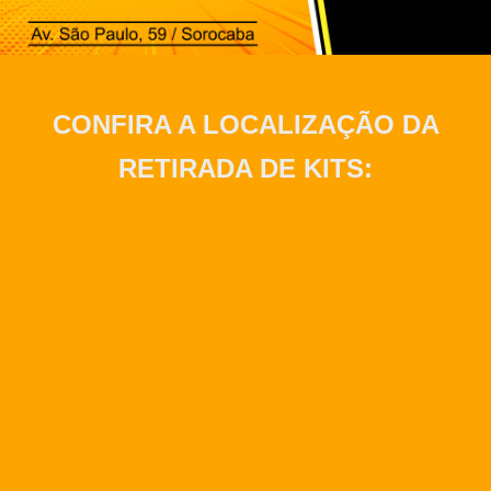
CONFIRA A LOCALIZAÇÃO DA
RETIRADA DE KITS: