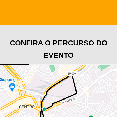
CONFIRA O PERCURSO DO
EVENTO