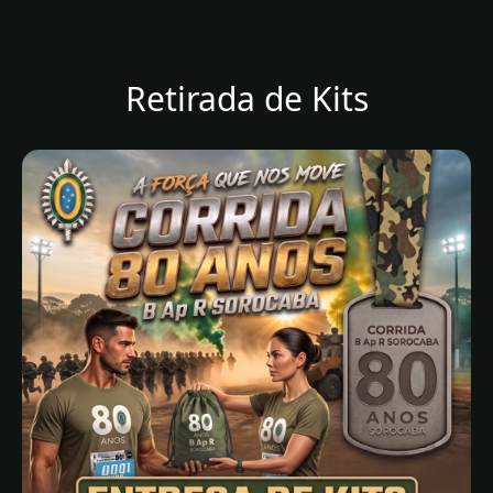
Retirada de Kits