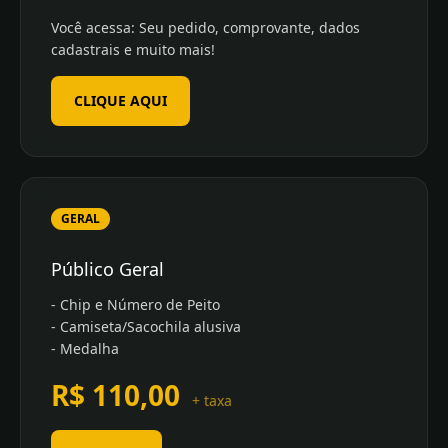
Você acessa: Seu pedido, comprovante, dados
cadastrais e muito mais!
CLIQUE AQUI
GERAL
Público Geral
- Chip e Número de Peito
- Camiseta/Sacochila alusiva
- Medalha
R$ 110,00
+ taxa