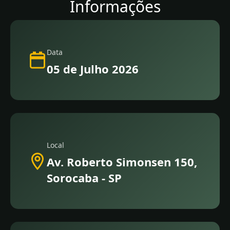
Informações
Data
05 de Julho 2026
Local
Av. Roberto Simonsen 150,
Sorocaba - SP