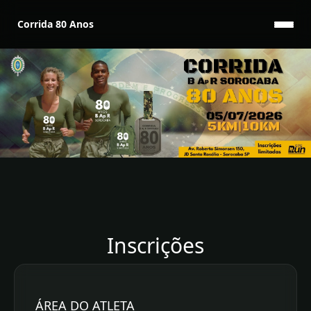
Corrida 80 Anos
Inscrições
ÁREA DO ATLETA