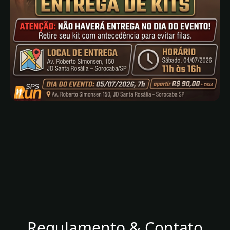
Regulamento & Contato