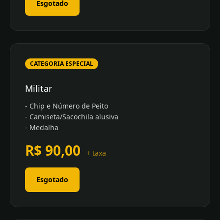
Esgotado
CATEGORIA ESPECIAL
Militar
- Chip e Número de Peito
- Camiseta/Sacochila alusiva
- Medalha
R$ 90,00
+ taxa
Esgotado