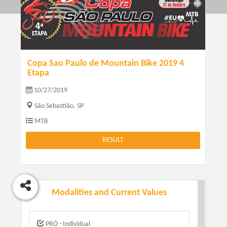
Copa Sao Paulo de Mountain Bike 2019 4
Etapa
10/27/2019
São Sebastião, SP
MTB
RESULT
Modalities and Current Values
PRÓ - Individual