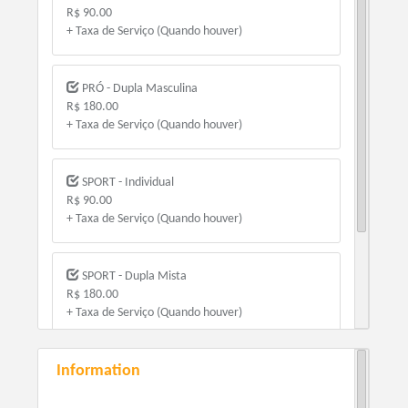
R$ 90.00
+ Taxa de Serviço (Quando houver)
PRÓ - Dupla Masculina
R$ 180.00
+ Taxa de Serviço (Quando houver)
SPORT - Individual
R$ 90.00
+ Taxa de Serviço (Quando houver)
SPORT - Dupla Mista
R$ 180.00
+ Taxa de Serviço (Quando houver)
Information
PRÓ - Elite Masculina
R$ 90.00
+ Taxa de Serviço (Quando houver)