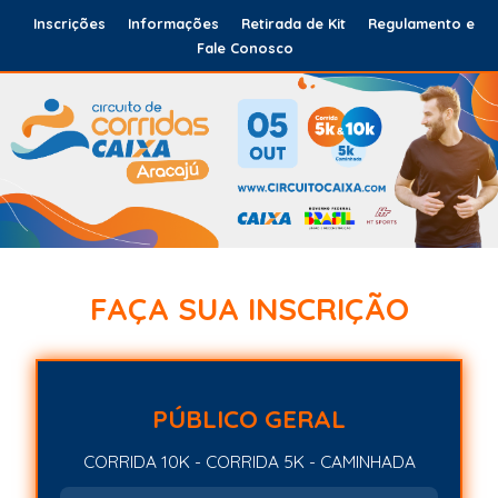
Inscrições
Informações
Retirada de Kit
Regulamento e
Fale Conosco
FAÇA SUA INSCRIÇÃO
PÚBLICO GERAL
CORRIDA 10K - CORRIDA 5K - CAMINHADA