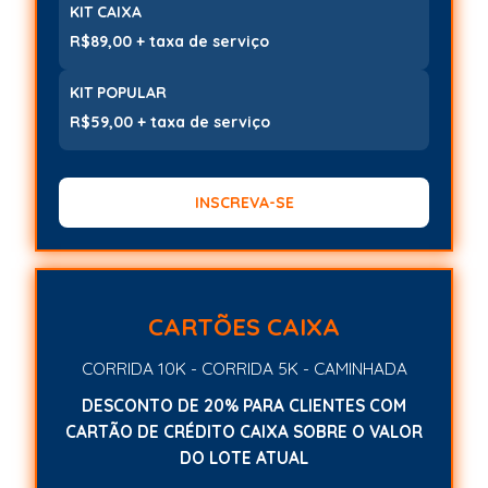
KIT CAIXA
R$89,00 + taxa de serviço
KIT POPULAR
R$59,00 + taxa de serviço
INSCREVA-SE
CARTÕES CAIXA
CORRIDA 10K - CORRIDA 5K - CAMINHADA
DESCONTO DE 20% PARA CLIENTES COM
CARTÃO DE CRÉDITO CAIXA SOBRE O VALOR
DO LOTE ATUAL