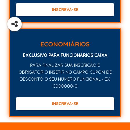
INSCREVA-SE
ECONOMIÁRIOS
EXCLUSIVO PARA FUNCIONÁRIOS CAIXA
PARA FINALIZAR SUA INSCRIÇÃO É
OBRIGATÓRIO INSERIR NO CAMPO CUPOM DE
DESCONTO O SEU NÚMERO FUNCIONAL - EX.
C000000-0
INSCREVA-SE