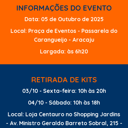
INFORMAÇÕES DO EVENTO
Data: 05 de Outubro de 2025
Local: Praça de Eventos - Passarela do
Carangueijo - Aracaju
Largada: às 6h20
RETIRADA DE KITS
03/10 - Sexta-feira: 10h às 20h
04/10 - Sábado: 10h às 18h
Local: Loja Centauro no Shopping Jardins
- Av. Ministro Geraldo Barreto Sobral, 215 -