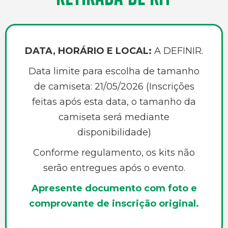
DATA, HORÁRIO E LOCAL:
A DEFINIR.
Data limite para escolha de tamanho
de camiseta: 21/05/2026 (Inscrições
feitas após esta data, o tamanho da
camiseta será mediante
disponibilidade)
Conforme regulamento, os kits não
serão entregues após o evento.
Apresente documento com foto e
comprovante de inscrição original.