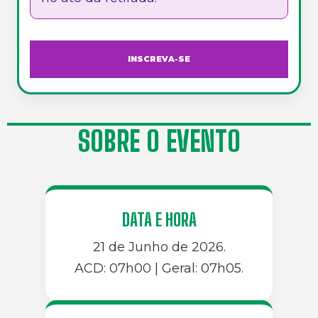
INSCREVA-SE
SOBRE O EVENTO
DATA E HORA
21 de Junho de 2026.
ACD: 07h00 | Geral: 07h05.