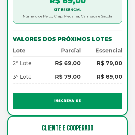
R$ 69,00
KIT ESSENCIAL
Número de Peito, Chip, Medalha, Camiseta e Sacola
VALORES DOS PRÓXIMOS LOTES
Lote
Parcial
Essencial
2º Lote
R$ 69,00
R$ 79,00
3º Lote
R$ 79,00
R$ 89,00
INSCREVA-SE
CLIENTE E COOPERADO