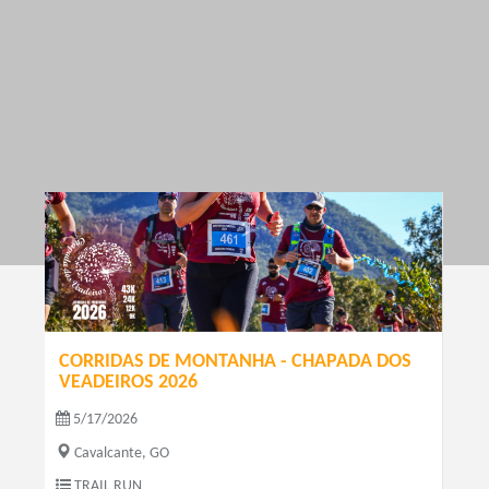
CORRIDAS DE MONTANHA - CHAPADA DOS
VEADEIROS 2026
5/17/2026
Cavalcante, GO
TRAIL RUN