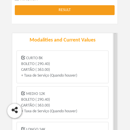
RESULT
Modalities and Current Values
CURTO 8K
BOLETO ( 290.40)
CARTÃO ( 363.00)
+ Taxa de Serviço (Quando houver)
MEDIO 12K
BOLETO ( 290.40)
CARTÃO ( 363.00)
+ Taxa de Serviço (Quando houver)
LONGO 24K