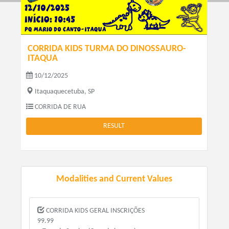
CORRIDA KIDS TURMA DO DINOSSAURO-
ITAQUA
10/12/2025
Itaquaquecetuba, SP
CORRIDA DE RUA
RESULT
Modalities and Current Values
CORRIDA KIDS GERAL INSCRIÇÕES
99.99