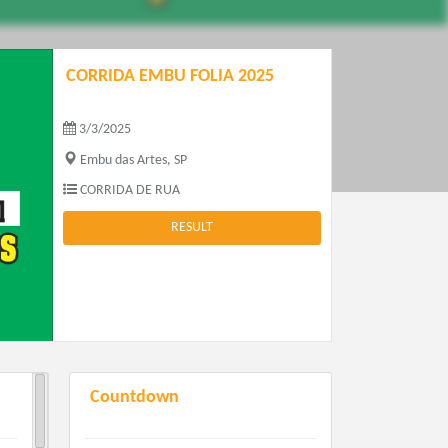
CORRIDA EMBU FOLIA 2025
3/3/2025
Embu das Artes, SP
CORRIDA DE RUA
RESULT
Countdown