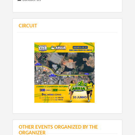
CIRCUIT
OTHER EVENTS ORGANIZED BY THE
ORGANIZER