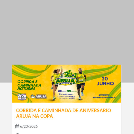
CORRIDA E CAMINHADA DE ANIVERSARIO
ARUJA NA COPA
6/20/2026