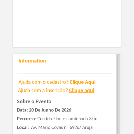
Information
Ajuda com o cadastro?
Clique Aqui
Ajuda com a inscrição?
Clique aqui
Sobre
o
Evento
Data:
20 De Junho De 2026
Percurso
:
Corrida
5km
e caminhada
3km
Local:
Av. Mário Covas nº 6926/ Arujá