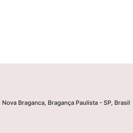
Nova Braganca, Bragança Paulista - SP, Brasil