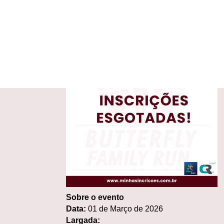
Sobre
o
evento
Data:
01
de Março
de 2026
Largada: