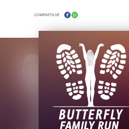
COMPARTILHE