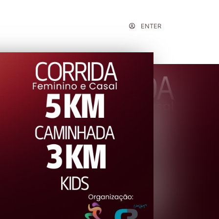
ENTER