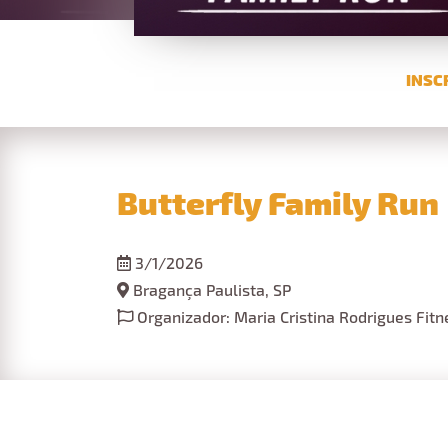
INSC
Butterfly Family Run
3/1/2026
Bragança Paulista, SP
Organizador: Maria Cristina Rodrigues Fit
Informações