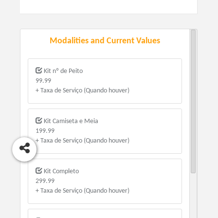
Modalities and Current Values
Kit nº de Peito
99.99
+ Taxa de Serviço (Quando houver)
Kit Camiseta e Meia
199.99
+ Taxa de Serviço (Quando houver)
Kit Completo
299.99
+ Taxa de Serviço (Quando houver)