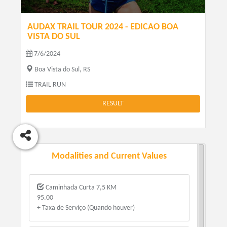
AUDAX TRAIL TOUR 2024 - EDICAO BOA
VISTA DO SUL
7/6/2024
Boa Vista do Sul, RS
TRAIL RUN
RESULT
Modalities and Current Values
Caminhada Curta 7,5 KM
95.00
+ Taxa de Serviço (Quando houver)