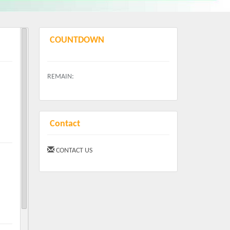
COUNTDOWN
REMAIN:
Contact
CONTACT US