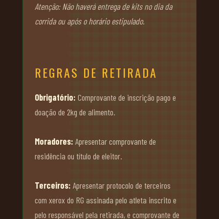
Atenção: Não haverá entrega de kits no dia da
corrida ou após o horário estipulado.
REGRAS DE RETIRADA
Obrigatório:
Comprovante de inscrição pago e
doação de 2kg de alimento.
Moradores:
Apresentar comprovante de
residência ou título de eleitor.
Terceiros:
Apresentar protocolo de terceiros
com xerox do RG assinada pelo atleta inscrito e
pelo responsável pela retirada, e comprovante de