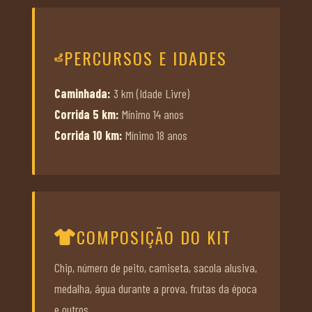
PERCURSOS E IDADES
Caminhada:
3 km (Idade Livre)
Corrida 5 km:
Mínimo 14 anos
Corrida 10 km:
Mínimo 18 anos
COMPOSIÇÃO DO KIT
Chip, número de peito, camiseta, sacola alusiva,
medalha, água durante a prova, frutas da época
e outros.