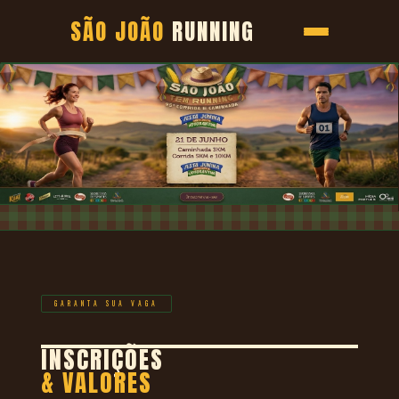
SÃO JOÃO
RUNNING
GARANTA SUA VAGA
INSCRIÇÕES
& VALORES