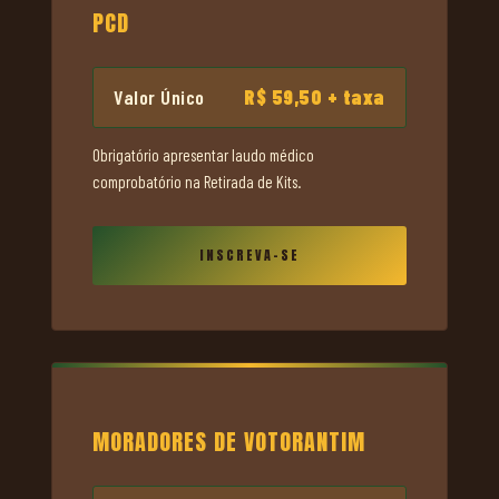
PCD
Valor Único
R$ 59,50
+ taxa
Obrigatório apresentar laudo médico
comprobatório na Retirada de Kits.
INSCREVA-SE
MORADORES DE VOTORANTIM