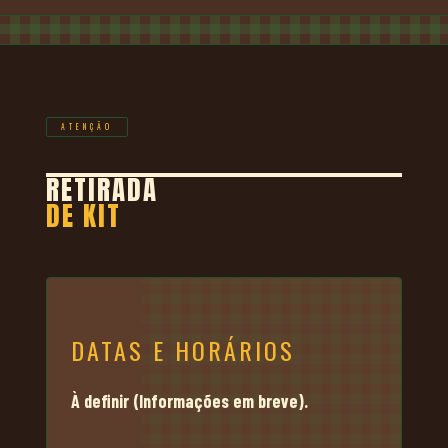
ATENÇÃO
RETIRADA
DE KIT
DATAS E HORÁRIOS
À definir (Informações em breve).