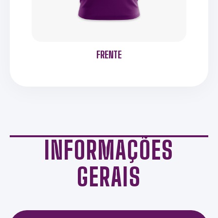
FRENTE
INFORMAÇÕES
GERAIS