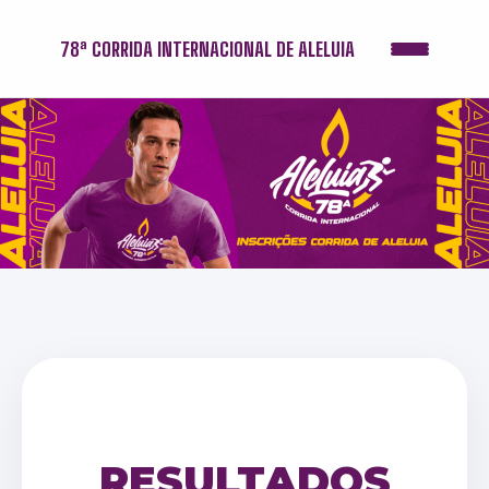
78ª CORRIDA INTERNACIONAL DE ALELUIA
RESULTADOS