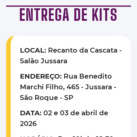
ENTREGA DE KITS
LOCAL:
Recanto da Cascata -
Salão Jussara
ENDEREÇO:
Rua Benedito
Marchi Filho, 465 - Jussara -
São Roque - SP
DATA:
02 e 03 de abril de
2026