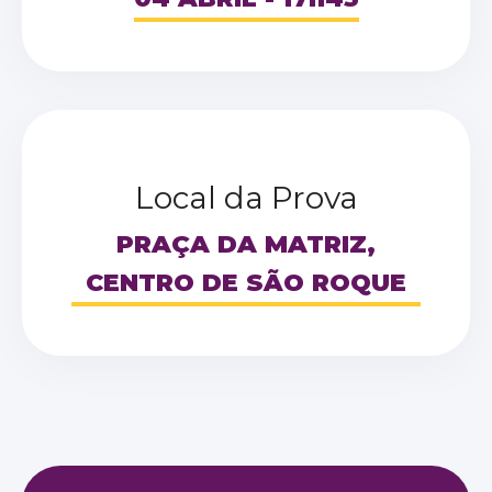
Local da Prova
PRAÇA DA MATRIZ,
CENTRO DE SÃO ROQUE