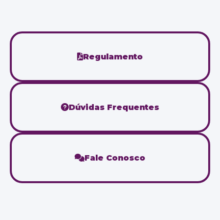
Regulamento
Dúvidas Frequentes
Fale Conosco