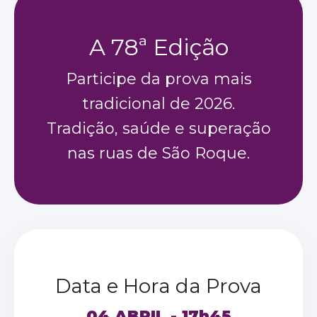
A 78ª Edição
Participe da prova mais
tradicional de 2026.
Tradição, saúde e superação
nas ruas de São Roque.
Data e Hora da Prova
04 ABRIL - 17h45