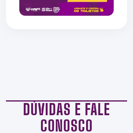
DÚVIDAS E FALE
CONOSCO