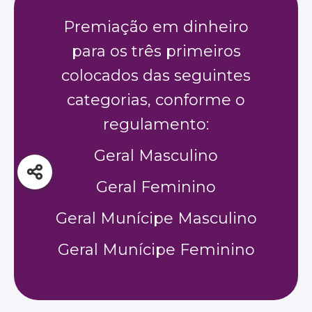
Premiação em dinheiro
para os três primeiros
colocados das seguintes
categorias, conforme o
regulamento:
Geral Masculino
Geral Feminino
Geral Munícipe Masculino
Geral Munícipe Feminino