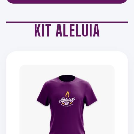
KIT ALELUIA