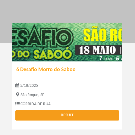
6 Desafio Morro do Saboo
5/18/2025
São Roque, SP
CORRIDA DE RUA
RESULT