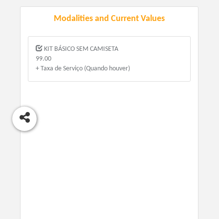
Modalities and Current Values
KIT BÁSICO SEM CAMISETA
99.00
+ Taxa de Serviço (Quando houver)