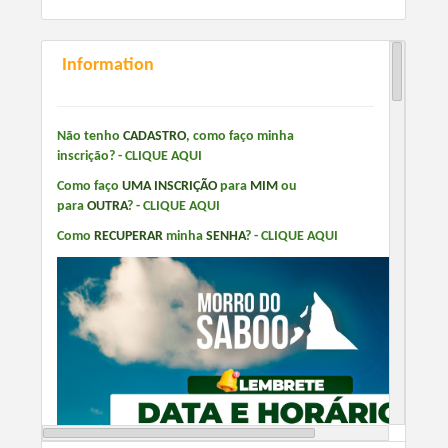
Information
Não tenho
CADASTRO
, como faço minha
inscrição? -
CLIQUE AQUI
Como faço
UMA INSCRIÇÃO
para
MIM
ou
para
OUTRA
?
-
CLIQUE AQUI
Como
RECUPERAR
minha
SENHA
? -
CLIQUE AQUI