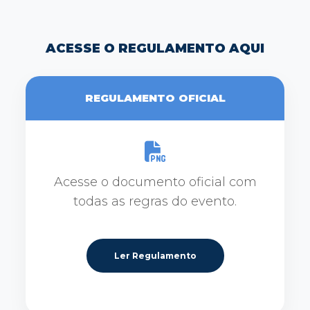
ACESSE O REGULAMENTO AQUI
REGULAMENTO OFICIAL
Acesse o documento oficial com
todas as regras do evento.
Ler Regulamento