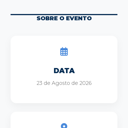
SOBRE O EVENTO
DATA
23 de Agosto de 2026