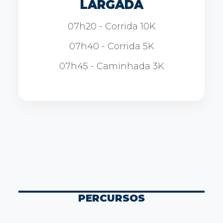
LARGADA
07h20 - Corrida 10K
07h40 - Corrida 5K
07h45 - Caminhada 3K
PERCURSOS