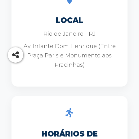
LOCAL
Rio de Janeiro - RJ
Av. Infante Dom Henrique (Entre
Praça Paris e Monumento aos
Pracinhas)
HORÁRIOS DE