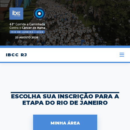
IBCC RJ
ESCOLHA SUA INSCRIÇÃO PARA A
ETAPA DO RIO DE JANEIRO
MINHA ÁREA