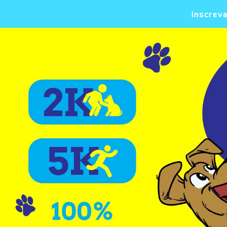
Inscrev