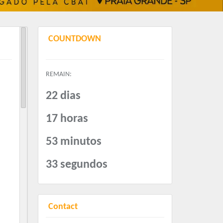
COUNTDOWN
REMAIN:
22 dias
17 horas
53 minutos
33 segundos
Contact