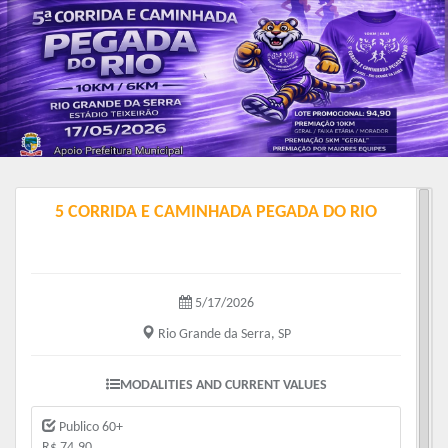
5 CORRIDA E CAMINHADA PEGADA DO RIO
5/17/2026
Rio Grande da Serra, SP
MODALITIES AND CURRENT VALUES
Publico 60+
R$ 74.90