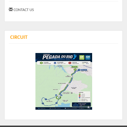
CONTACT US
CIRCUIT