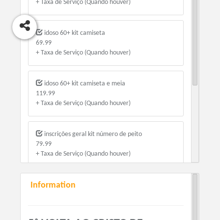
+ Taxa de Serviço (Quando houver)
idoso 60+ kit camiseta
69.99
+ Taxa de Serviço (Quando houver)
idoso 60+ kit camiseta e meia
119.99
+ Taxa de Serviço (Quando houver)
inscrições geral kit número de peito
79.99
+ Taxa de Serviço (Quando houver)
Information
inscrições geral kit camiseta
99.99
+ Taxa de Serviço (Quando houver)