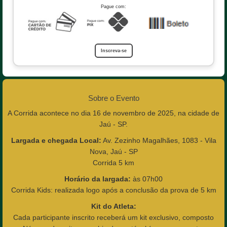
Pague com:
Inscreva-se
Sobre o Evento
A Corrida acontece no dia 16 de novembro de 2025, na cidade de
Jaú - SP.
Largada e chegada Local:
Av. Zezinho Magalhães, 1083 - Vila
Nova, Jaú - SP
Corrida 5 km
Horário da largada:
às 07h00
Corrida Kids: realizada logo após a conclusão da prova de 5 km
Kit do Atleta:
Cada participante inscrito receberá um kit exclusivo, composto