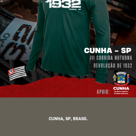
CUNHA, SP, BRASIL