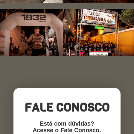
FALE CONOSCO
Está com dúvidas?
Acesse o Fale Conosco.