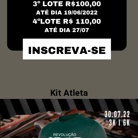
Kit Atleta