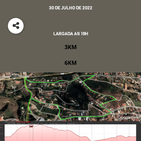
30 DE JULHO DE 2022
LARGADA AS 19H
3KM
6KM