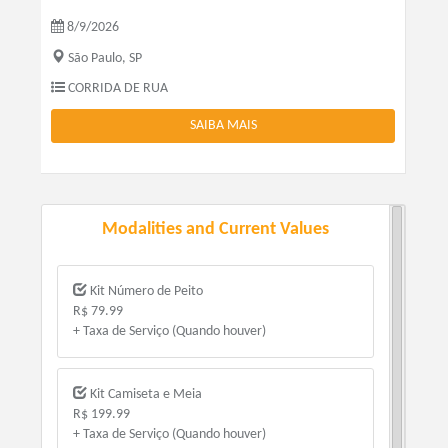
8/9/2026
São Paulo, SP
CORRIDA DE RUA
SAIBA MAIS
Modalities and Current Values
Kit Número de Peito
R$ 79.99
+ Taxa de Serviço (Quando houver)
Kit Camiseta e Meia
R$ 199.99
+ Taxa de Serviço (Quando houver)