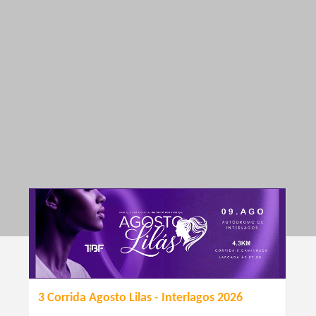
3 Corrida Agosto Lilas - Interlagos 2026