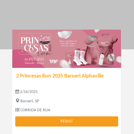
2 Princesas Run 2025 Barueri Alphaville
2/16/2025
Barueri, SP
CORRIDA DE RUA
RESULT