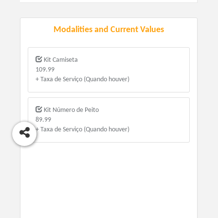
Modalities and Current Values
Kit Camiseta
109.99
+ Taxa de Serviço (Quando houver)
Kit Número de Peito
89.99
+ Taxa de Serviço (Quando houver)