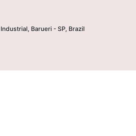
Industrial, Barueri - SP, Brazil