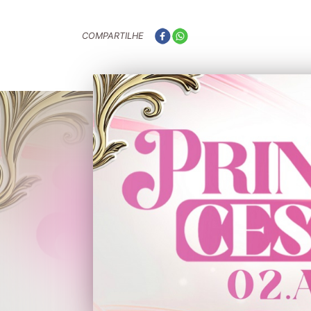
COMPARTILHE