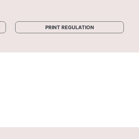
PRINT REGULATION