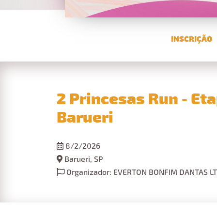
INSCRIÇÃO
2 Princesas Run - Et
Barueri
8/2/2026
Barueri, SP
Organizador: EVERTON BONFIM DANTAS L