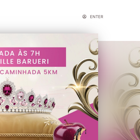
ENTER