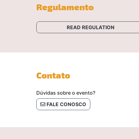
Regulamento
READ REGULATION
Contato
Dúvidas sobre o evento?
FALE CONOSCO