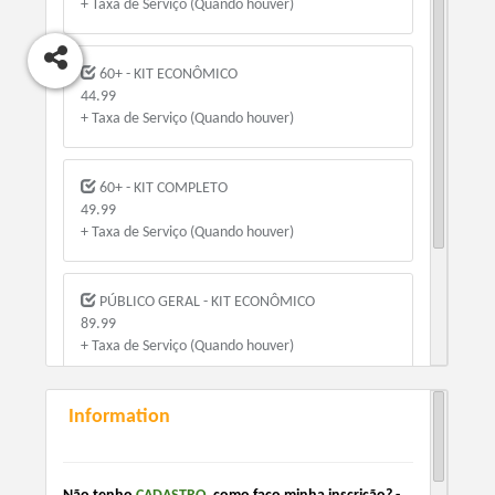
+ Taxa de Serviço (Quando houver)
60+ - KIT ECONÔMICO
44.99
+ Taxa de Serviço (Quando houver)
60+ - KIT COMPLETO
49.99
+ Taxa de Serviço (Quando houver)
PÚBLICO GERAL - KIT ECONÔMICO
89.99
+ Taxa de Serviço (Quando houver)
Information
PÚBLICO GERAL - KIT COMPLETO
99.99
+ Taxa de Serviço (Quando houver)