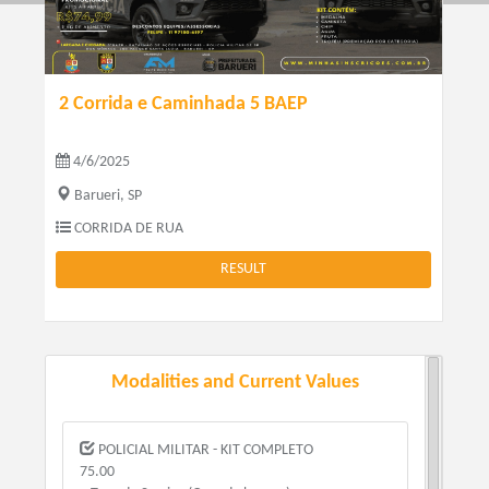
2 Corrida e Caminhada 5 BAEP
4/6/2025
Barueri, SP
CORRIDA DE RUA
RESULT
Modalities and Current Values
POLICIAL MILITAR - KIT COMPLETO
75.00